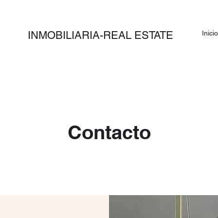
INMOBILIARIA-REAL ESTATE
Inicio
Contacto