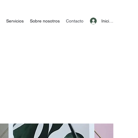
Iniciar sesión
Servicios
Sobre nosotros
Contacto