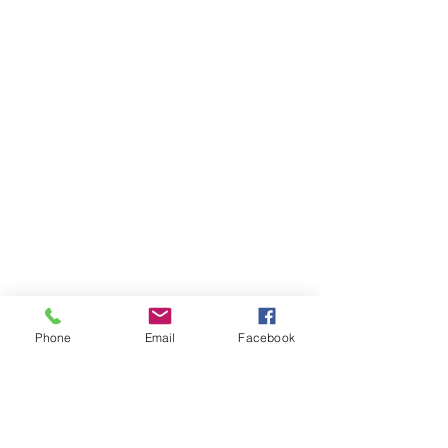
Phone
Email
Facebook