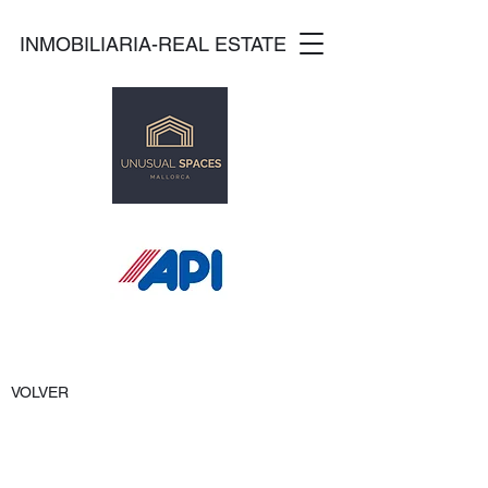
INMOBILIARIA-REAL ESTATE
VOLVER