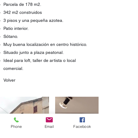
Parcela de 178 m2.
342 m2 construidos
3 pisos y una pequeña azotea.
Patio interior.
Sótano.
Muy buena localización en centro histórico.
Situado junto a plaza peatonal.
Ideal para loft, taller de artista o local
comercial.
Volver
Phone
Email
Facebook