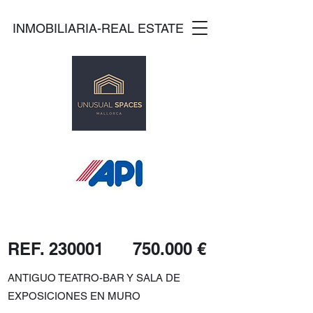
INMOBILIARIA-REAL ESTATE
REF. 230001 750.000 €
ANTIGUO TEATRO-BAR Y SALA DE
EXPOSICIONES EN MURO