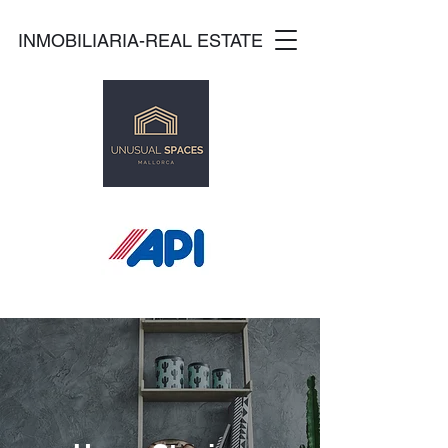
INMOBILIARIA-REAL ESTATE